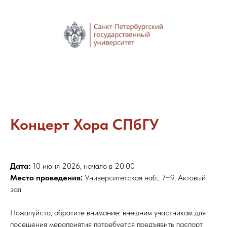
Концерт Хора СПбГУ
Дата:
10 июня 2026, начало в 20:00
Место проведения:
Университетская наб., 7−9, Актовый
зал
Пожалуйста, обратите внимание: внешним участникам для
посещения мероприятия потребуется предъявить паспорт.