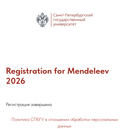
Registration for Mendeleev
2026
Регистрация завершена.
Политика СПбГУ в отношении обработки персональных
данных