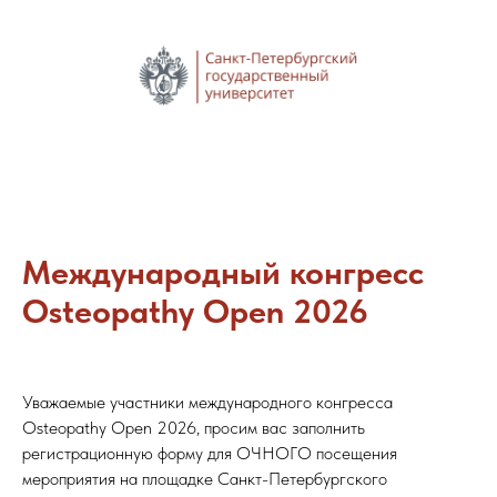
Международный конгресс
Osteopathy Open 2026
Уважаемые участники международного конгресса
Osteopathy Open 2026, просим вас заполнить
регистрационную форму для ОЧНОГО посещения
мероприятия на площадке Санкт-Петербургского