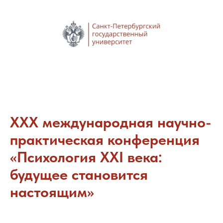
XXX международная научно-
практическая конференция
«Психология XXI века:
будущее становится
настоящим»