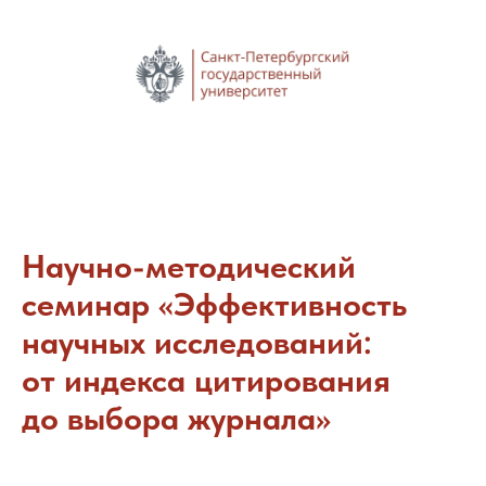
Научно-методический
семинар «Эффективность
научных исследований:
от индекса цитирования
до выбора журнала»