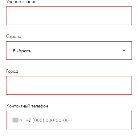
Ученое звание
Страна
Город
Контактный телефон
+7