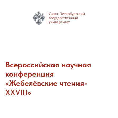
Всероссийская научная
конференция
«Жебелёвские чтения-
XXVIII
»