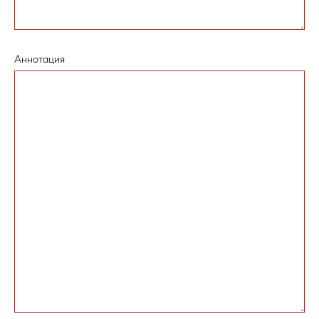
Аннотация