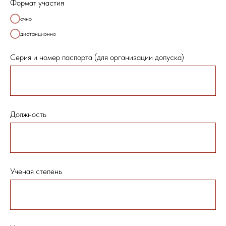
Формат участия
очно
дистанционно
Серия и номер паспорта (для организации допуска)
Должность
Ученая степень