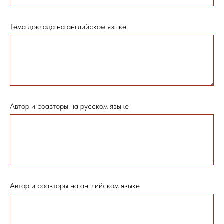
Тема доклада на английском языке
Автор и соавторы на русском языке
Автор и соавторы на английском языке